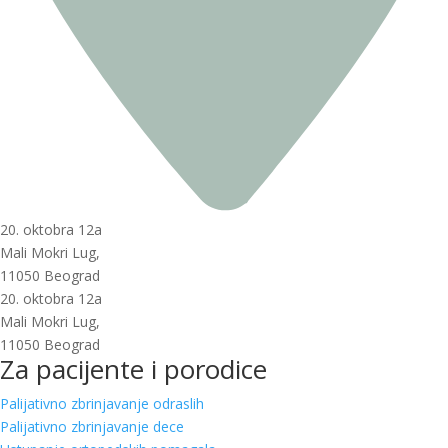
20. oktobra 12a
Mali Mokri Lug,
11050 Beograd
20. oktobra 12a
Mali Mokri Lug,
11050 Beograd
Za pacijente i porodice
Palijativno zbrinjavanje odraslih
Palijativno zbrinjavanje dece