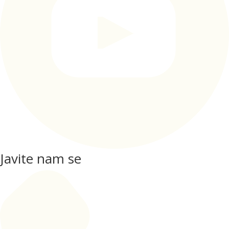
Javite nam se