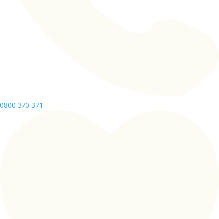
0800 370 371