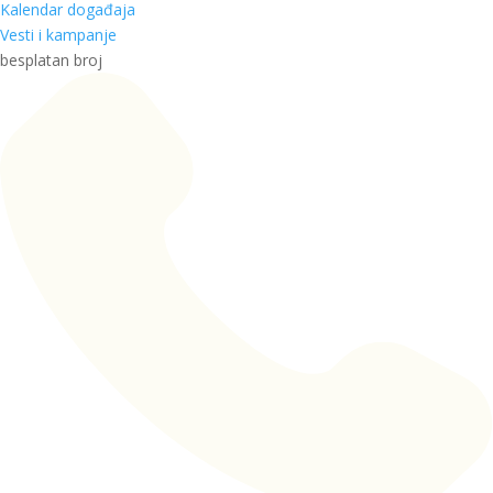
Kalendar događaja
Vesti i kampanje
besplatan broj