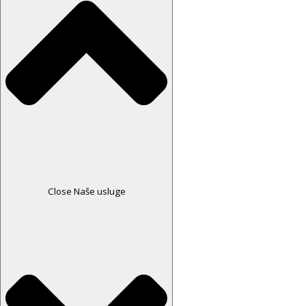
Close Naše usluge