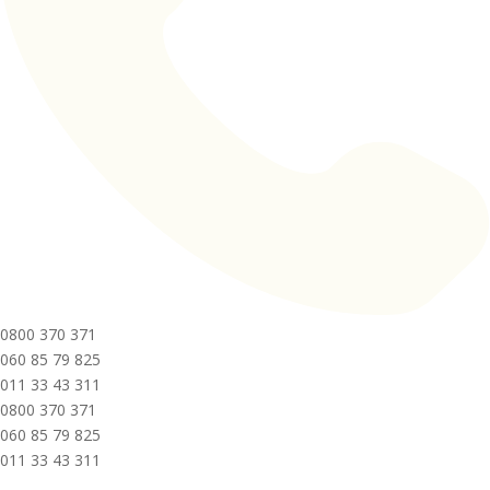
0800 370 371
060 85 79 825
011 33 43 311
0800 370 371
060 85 79 825
011 33 43 311