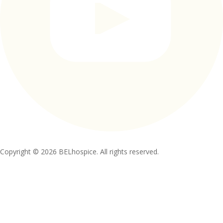
Copyright © 2026 BELhospice. All rights reserved.