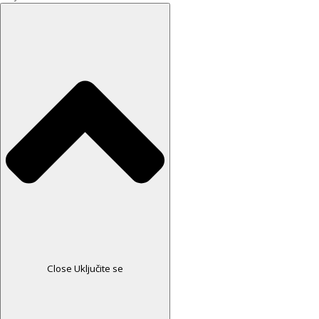
Close Uključite se