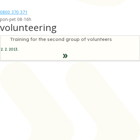
0800 370 371
pon-pet 08-16h
volunteering
Training for the second group of volunteers
2. 2. 2013.