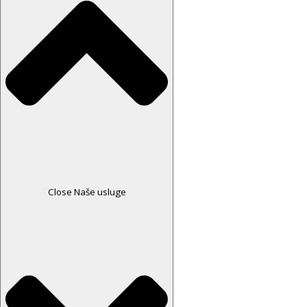
Close Naše usluge