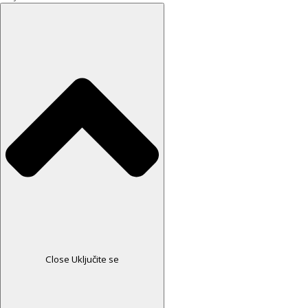
Close Uključite se