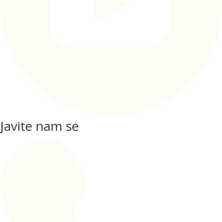
Javite nam se