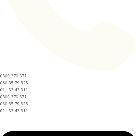
0800 370 371
060 85 79 825
011 33 43 311
0800 370 371
060 85 79 825
011 33 43 311