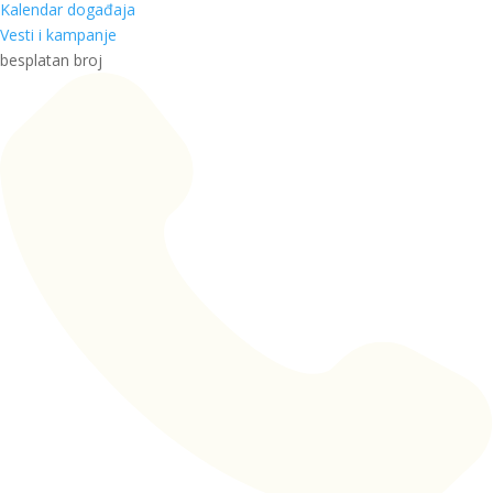
Kalendar događaja
Vesti i kampanje
besplatan broj