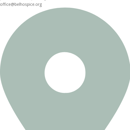
office@belhospice.org