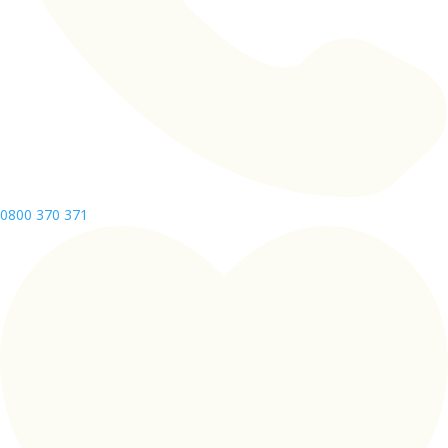
0800 370 371