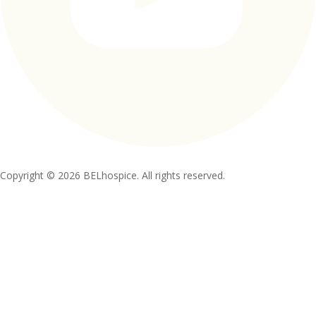
Copyright © 2026 BELhospice. All rights reserved.