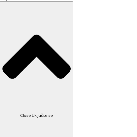
Close Uključite se