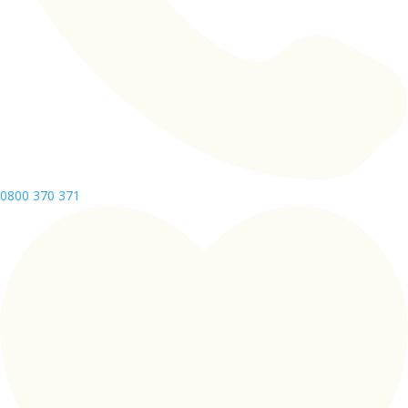
0800 370 371