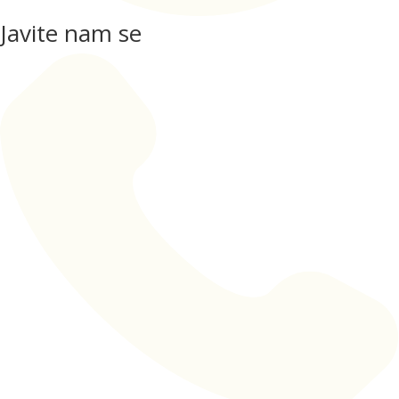
Javite nam se