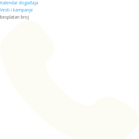
Kalendar događaja
Vesti i kampanje
besplatan broj