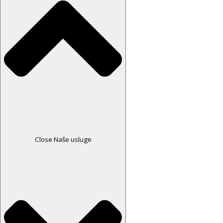
Close Naše usluge