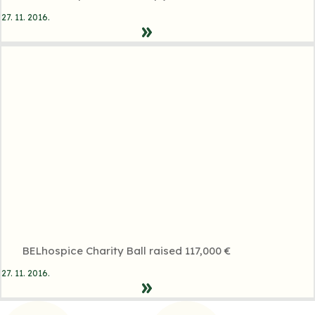
27. 11. 2016.
BELhospice Charity Ball raised 117,000 €
27. 11. 2016.