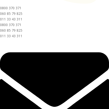
0800 370 371
060 85 79 825
011 33 43 311
0800 370 371
060 85 79 825
011 33 43 311