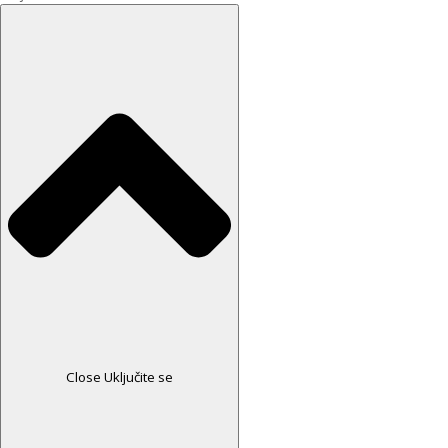
Close Uključite se