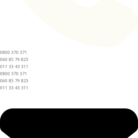
0800 370 371
060 85 79 825
011 33 43 311
0800 370 371
060 85 79 825
011 33 43 311