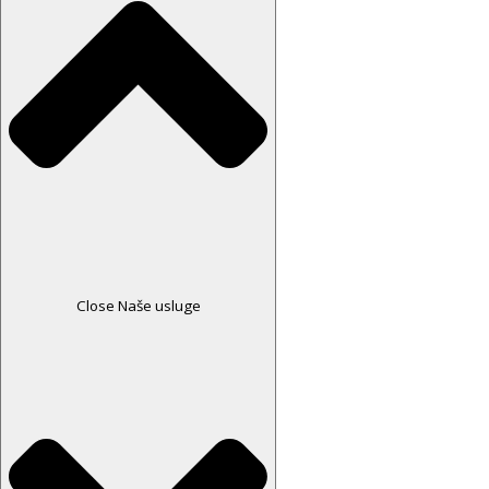
Close Naše usluge