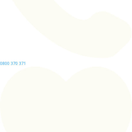
0800 370 371