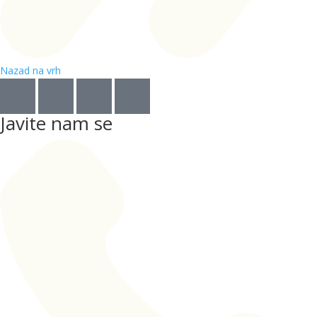
Nazad na vrh
Javite nam se