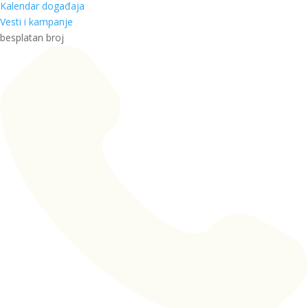
Kalendar događaja
Vesti i kampanje
besplatan broj