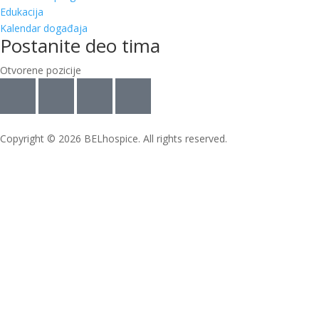
Edukacija
Kalendar događaja
Postanite deo tima
Otvorene pozicije
Copyright © 2026 BELhospice. All rights reserved.