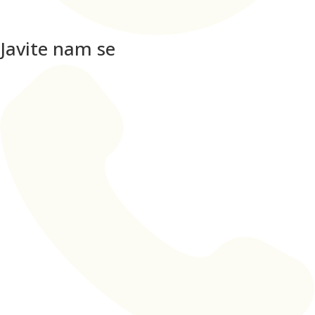
Javite nam se