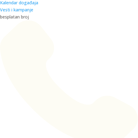
Kalendar događaja
Vesti i kampanje
besplatan broj