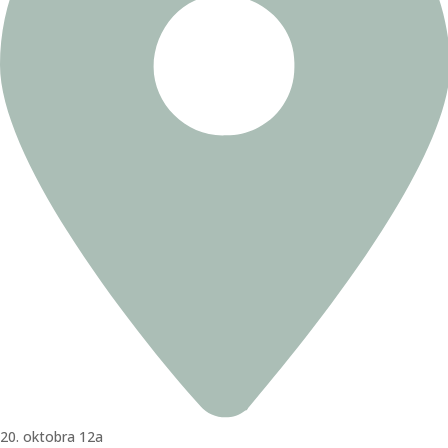
20. oktobra 12a