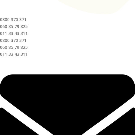
0800 370 371
060 85 79 825
011 33 43 311
0800 370 371
060 85 79 825
011 33 43 311