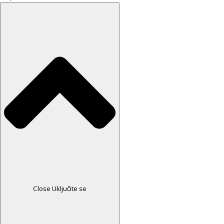
Close Uključite se