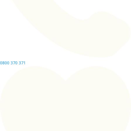
0800 370 371