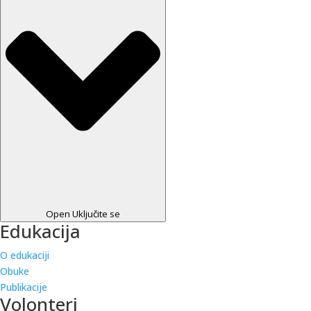
Open Uključite se
Edukacija
O edukaciji
Obuke
Publikacije
Volonteri