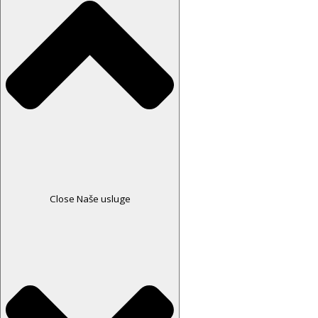
Close Naše usluge