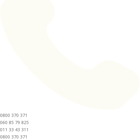
0800 370 371
060 85 79 825
011 33 43 311
0800 370 371