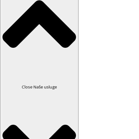
Close Naše usluge