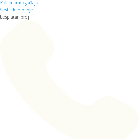
Kalendar događaja
Vesti i kampanje
besplatan broj