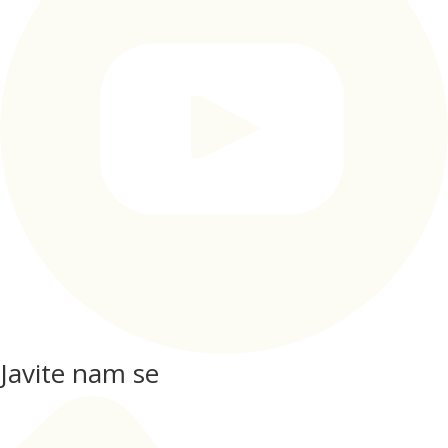
Javite nam se