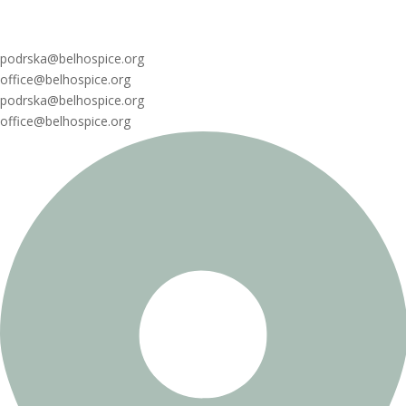
podrska@belhospice.org
office@belhospice.org
podrska@belhospice.org
office@belhospice.org