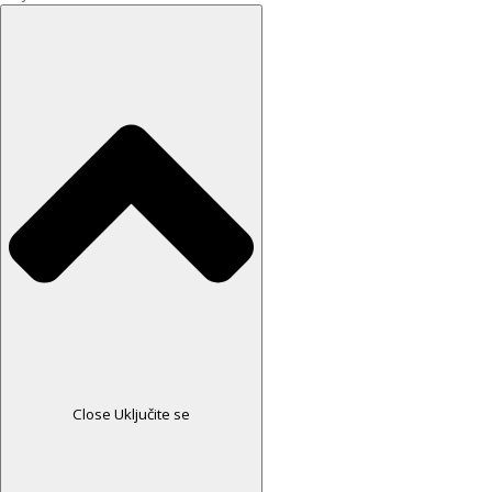
Close Uključite se