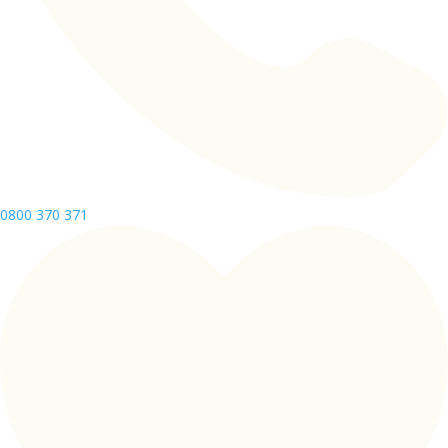
0800 370 371