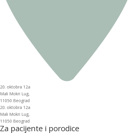
20. oktobra 12a
Mali Mokri Lug,
11050 Beograd
20. oktobra 12a
Mali Mokri Lug,
11050 Beograd
Za pacijente i porodice