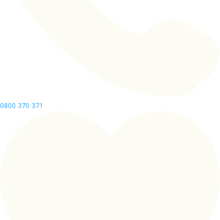
0800 370 371