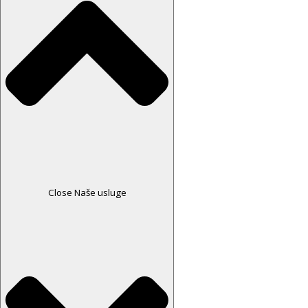
Close Naše usluge