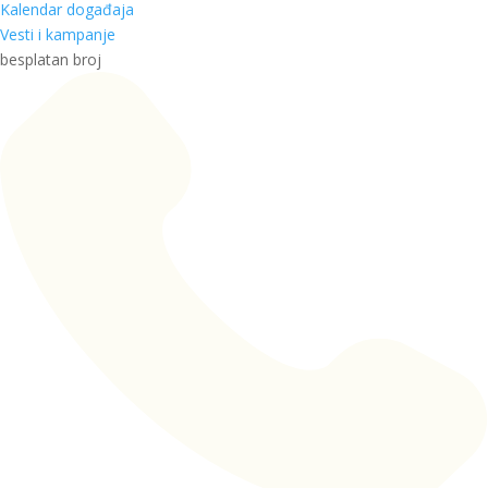
Kalendar događaja
Vesti i kampanje
besplatan broj