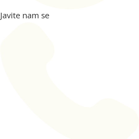
Javite nam se