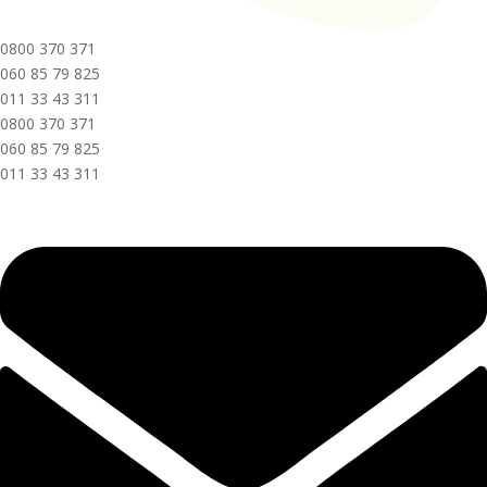
0800 370 371
060 85 79 825
011 33 43 311
0800 370 371
060 85 79 825
011 33 43 311