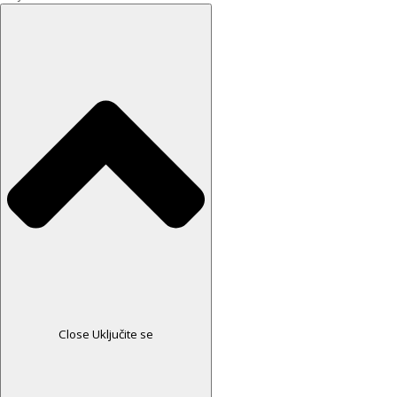
Close Uključite se