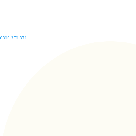
0800 370 371