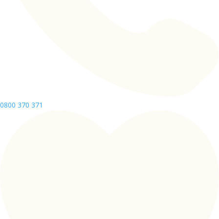
0800 370 371