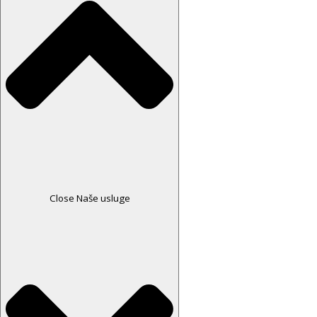
Close Naše usluge