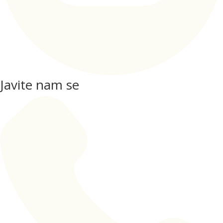
Javite nam se