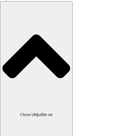
Close Uključite se