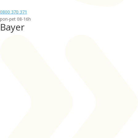
0800 370 371
pon-pet 08-16h
Bayer