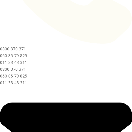
0800 370 371
060 85 79 825
011 33 43 311
0800 370 371
060 85 79 825
011 33 43 311