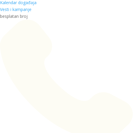
Kalendar događaja
Vesti i kampanje
besplatan broj