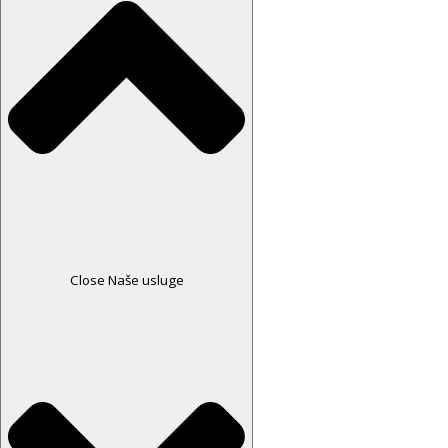
Close Naše usluge