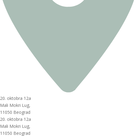
20. oktobra 12a
Mali Mokri Lug,
11050 Beograd
20. oktobra 12a
Mali Mokri Lug,
11050 Beograd