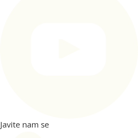
Javite nam se