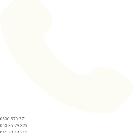
0800 370 371
060 85 79 825
011 33 43 311