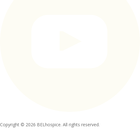
Copyright © 2026 BELhospice. All rights reserved.