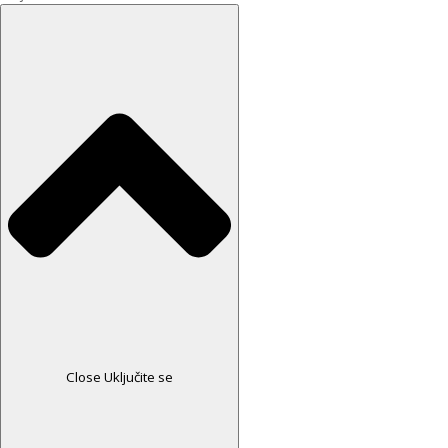
Close Uključite se