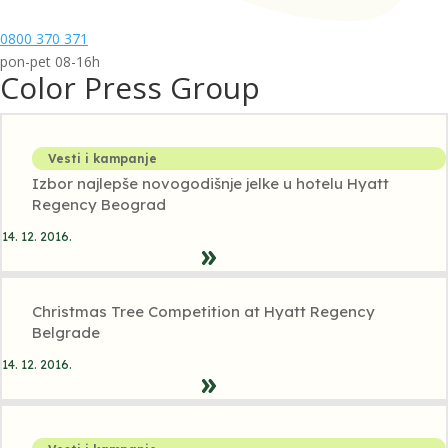
0800 370 371
pon-pet 08-16h
Color Press Group
Vesti i kampanje
Izbor najlepše novogodišnje jelke u hotelu Hyatt
Regency Beograd
14. 12. 2016.
Christmas Tree Competition at Hyatt Regency
Belgrade
14. 12. 2016.