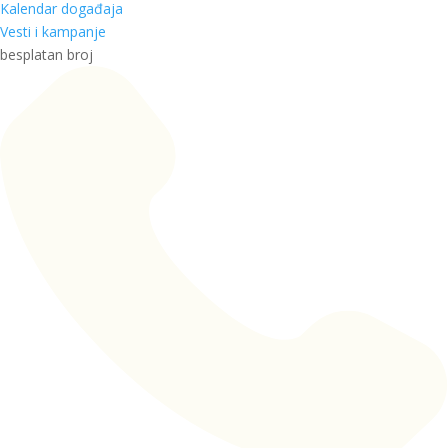
Kalendar događaja
Vesti i kampanje
besplatan broj