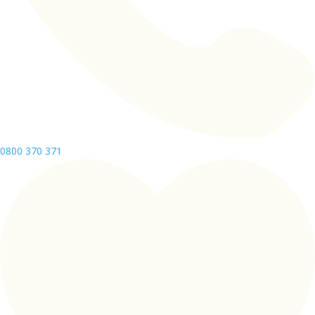
0800 370 371