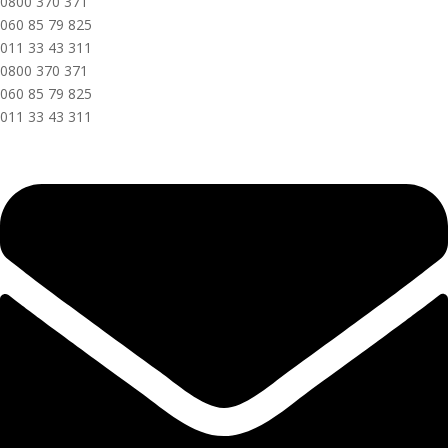
0800 370 371
060 85 79 825
011 33 43 311
0800 370 371
060 85 79 825
011 33 43 311