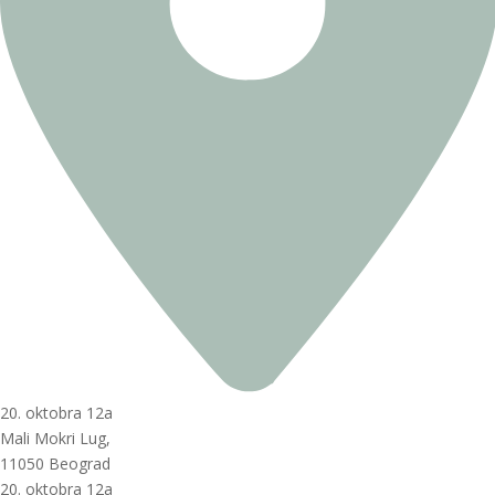
20. oktobra 12a
Mali Mokri Lug,
11050 Beograd
20. oktobra 12a