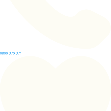
0800 370 371