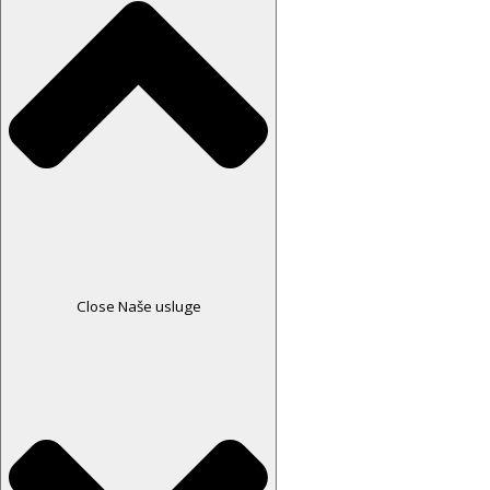
Close Naše usluge