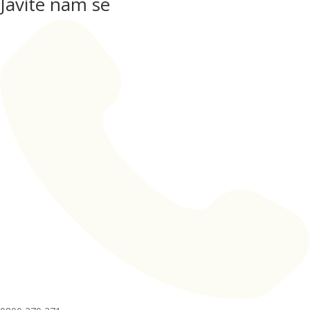
Javite nam se