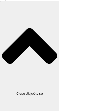
Close Uključite se