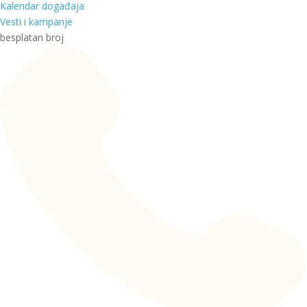
Kalendar događaja
Vesti i kampanje
besplatan broj