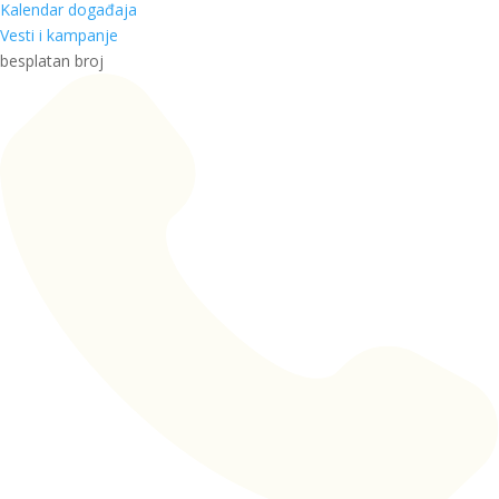
Kalendar događaja
Vesti i kampanje
besplatan broj