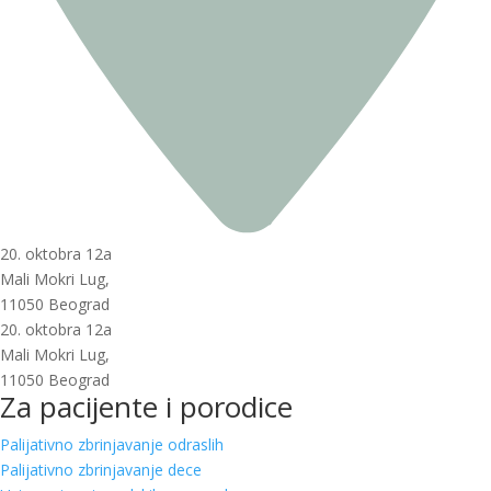
20. oktobra 12a
Mali Mokri Lug,
11050 Beograd
20. oktobra 12a
Mali Mokri Lug,
11050 Beograd
Za pacijente i porodice
Palijativno zbrinjavanje odraslih
Palijativno zbrinjavanje dece