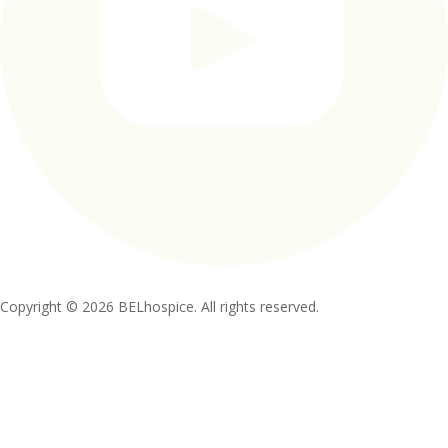
Copyright © 2026 BELhospice. All rights reserved.