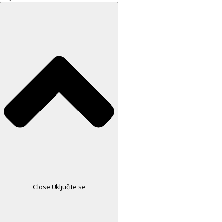
Close Uključite se