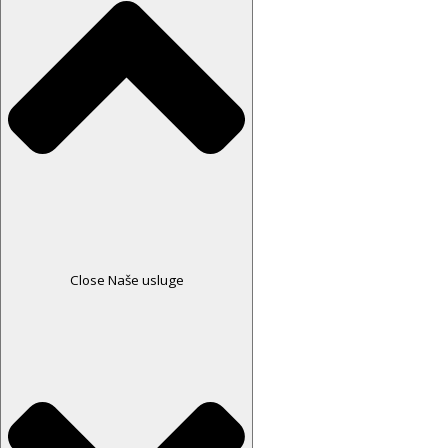
Close Naše usluge