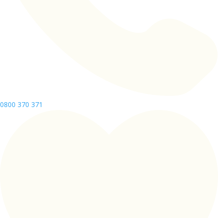
0800 370 371