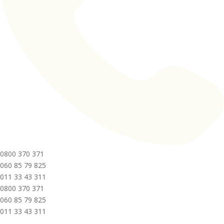
0800 370 371
060 85 79 825
011 33 43 311
0800 370 371
060 85 79 825
011 33 43 311