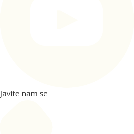
Javite nam se