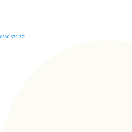
0800 370 371