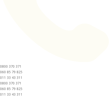
0800 370 371
060 85 79 825
011 33 43 311
0800 370 371
060 85 79 825
011 33 43 311