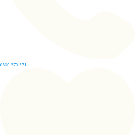
0800 370 371