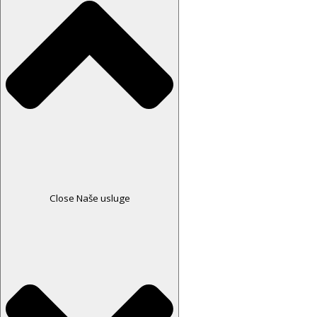
Close Naše usluge