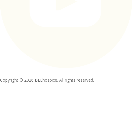
Copyright © 2026 BELhospice. All rights reserved.