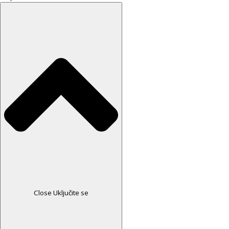
Close Uključite se