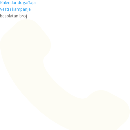
Kalendar događaja
Vesti i kampanje
besplatan broj