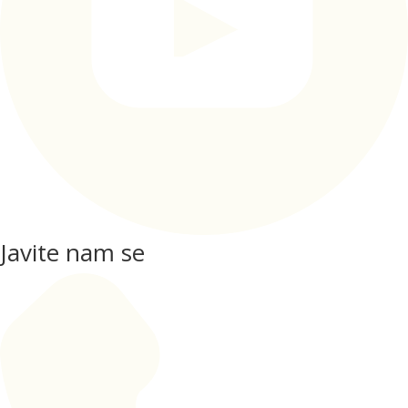
Javite nam se