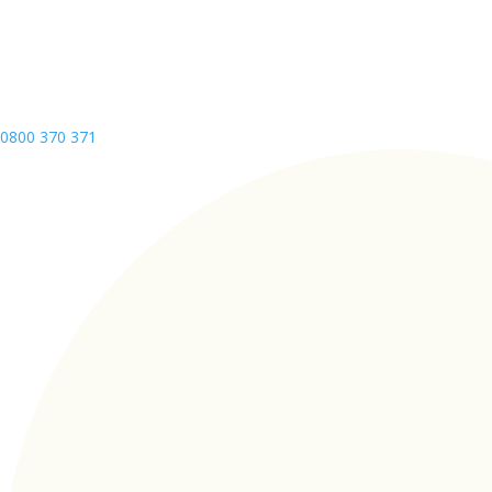
0800 370 371