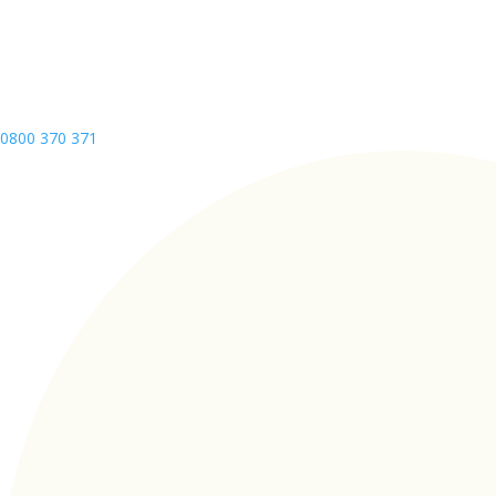
0800 370 371