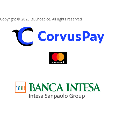
Copyright © 2026 BELhospice. All rights reserved.