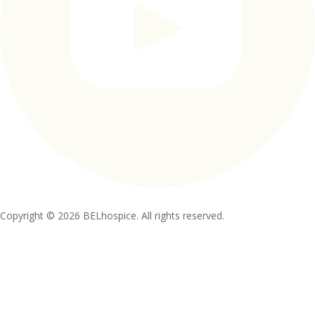
Copyright © 2026 BELhospice. All rights reserved.