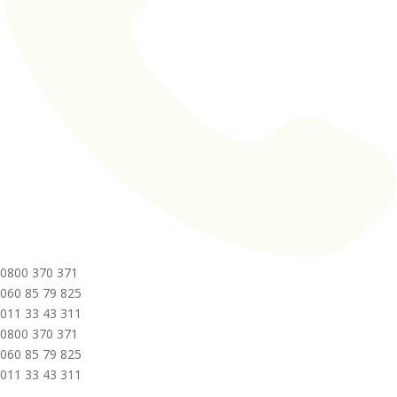
0800 370 371
060 85 79 825
011 33 43 311
0800 370 371
060 85 79 825
011 33 43 311