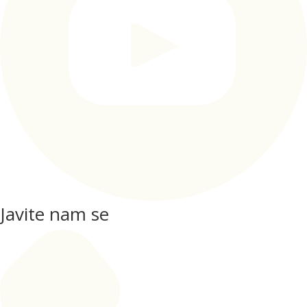
Javite nam se