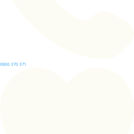
0800 370 371