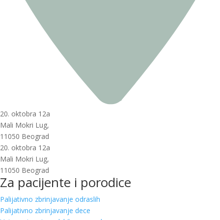
20. oktobra 12a
Mali Mokri Lug,
11050 Beograd
20. oktobra 12a
Mali Mokri Lug,
11050 Beograd
Za pacijente i porodice
Palijativno zbrinjavanje odraslih
Palijativno zbrinjavanje dece