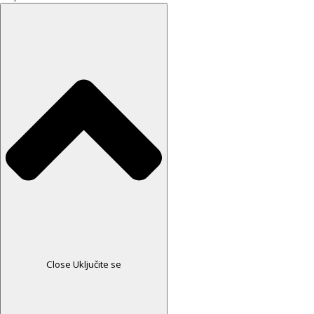
Close Uključite se