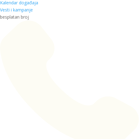
Kalendar događaja
Vesti i kampanje
besplatan broj