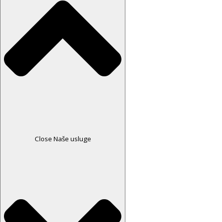
Close Naše usluge