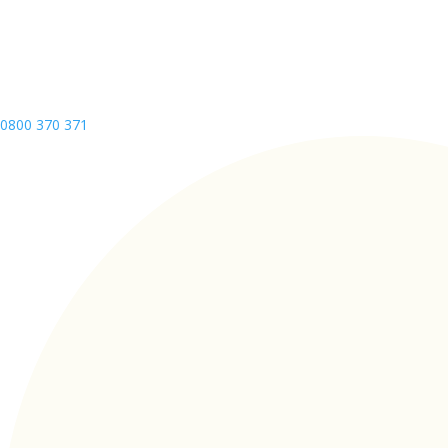
0800 370 371