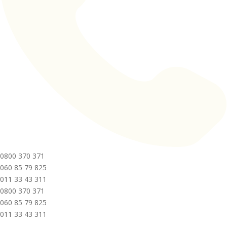
0800 370 371
060 85 79 825
011 33 43 311
0800 370 371
060 85 79 825
011 33 43 311