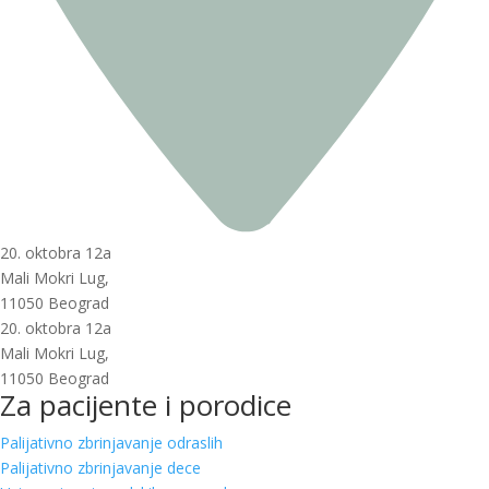
20. oktobra 12a
Mali Mokri Lug,
11050 Beograd
20. oktobra 12a
Mali Mokri Lug,
11050 Beograd
Za pacijente i porodice
Palijativno zbrinjavanje odraslih
Palijativno zbrinjavanje dece