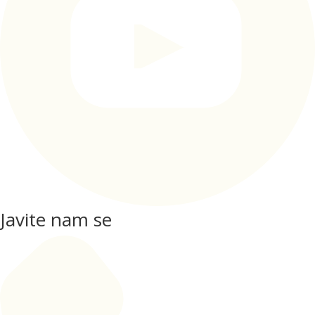
Javite nam se