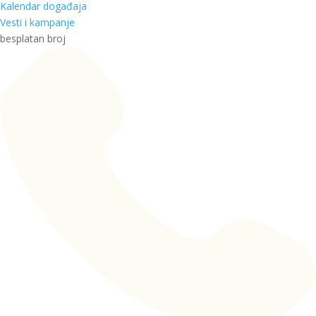
Kalendar događaja
Vesti i kampanje
besplatan broj