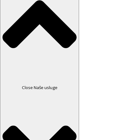
Close Naše usluge