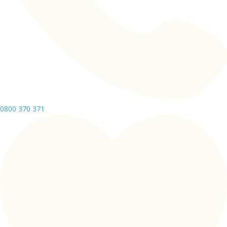
0800 370 371