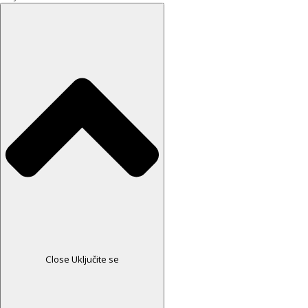
Close Uključite se