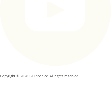
Copyright © 2026 BELhospice. All rights reserved.