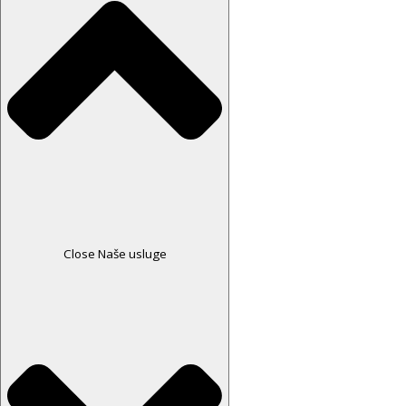
Close Naše usluge