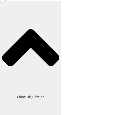
Close Uključite se