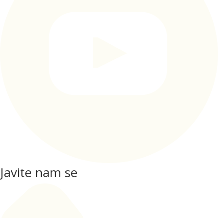
Javite nam se