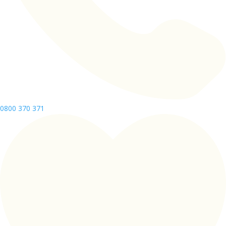
0800 370 371