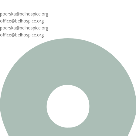
podrska@belhospice.org
office@belhospice.org
podrska@belhospice.org
office@belhospice.org