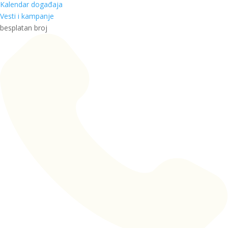
Kalendar događaja
Vesti i kampanje
besplatan broj