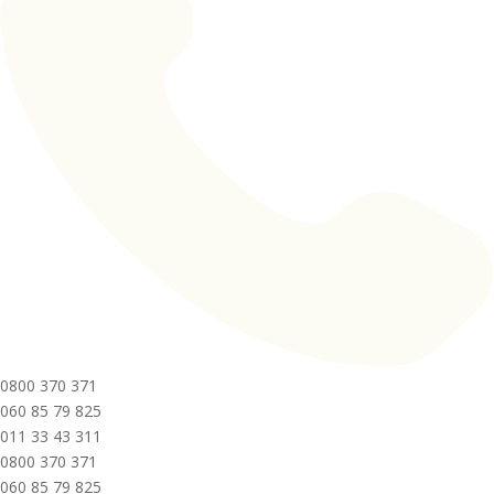
0800 370 371
060 85 79 825
011 33 43 311
0800 370 371
060 85 79 825