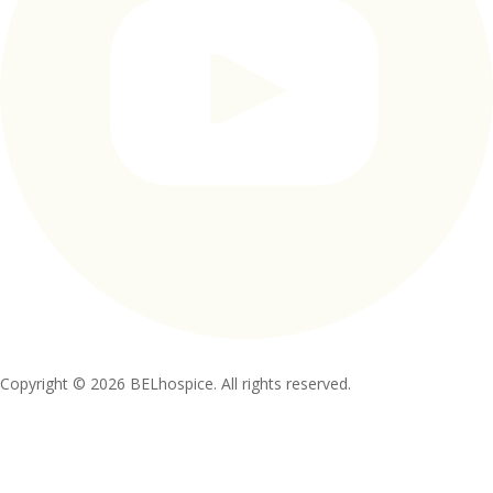
Copyright © 2026 BELhospice. All rights reserved.