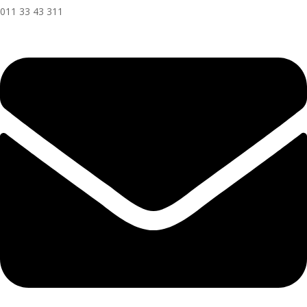
011 33 43 311