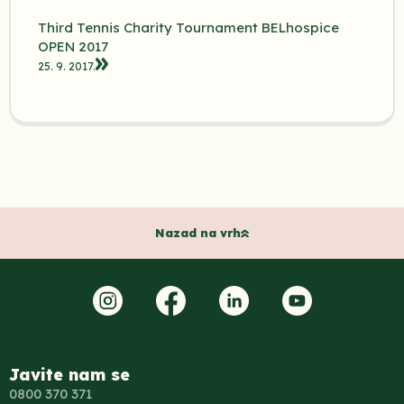
Third Tennis Charity Tournament BELhospice
OPEN 2017
25. 9. 2017.
Nazad na vrh
Javite nam se
0800 370 371