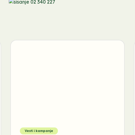
Vesti i kampanje