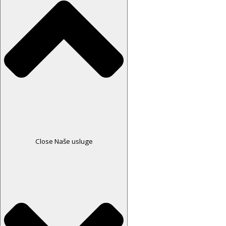
Close Naše usluge