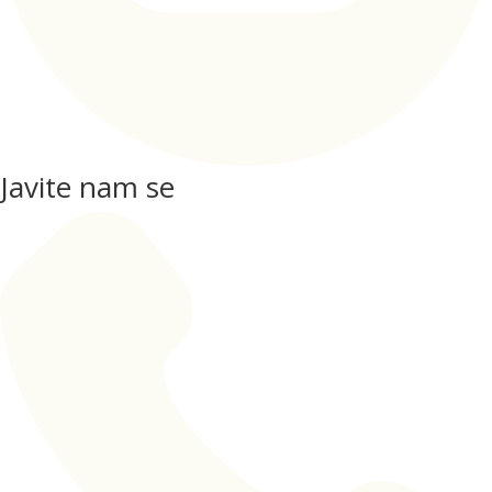
Javite nam se