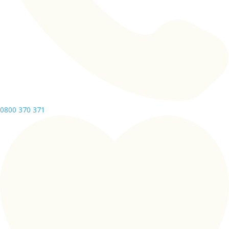
0800 370 371