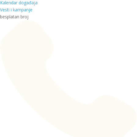
Kalendar događaja
Vesti i kampanje
besplatan broj