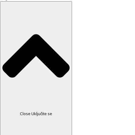
Close Uključite se