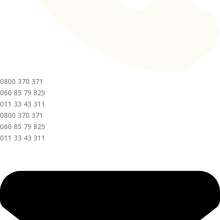
0800 370 371
060 85 79 825
011 33 43 311
0800 370 371
060 85 79 825
011 33 43 311