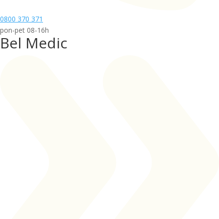
0800 370 371
pon-pet 08-16h
Bel Medic