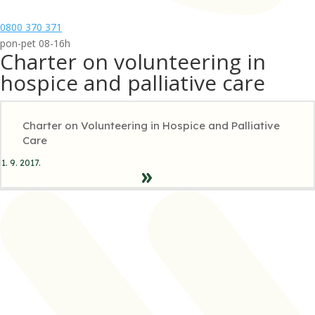
0800 370 371
pon-pet 08-16h
Charter on volunteering in
hospice and palliative care
Charter on Volunteering in Hospice and Palliative
Care
1. 9. 2017.