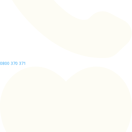
0800 370 371