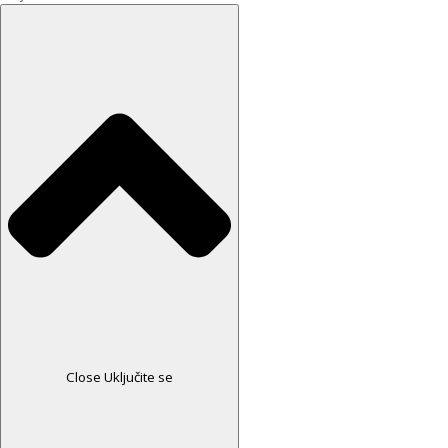
Close Uključite se