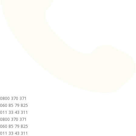
0800 370 371
060 85 79 825
011 33 43 311
0800 370 371
060 85 79 825
011 33 43 311