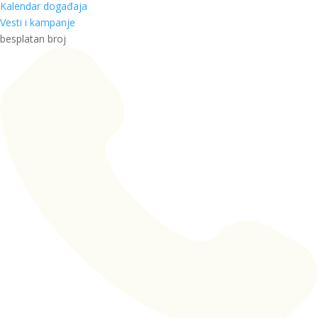
Kalendar događaja
Vesti i kampanje
besplatan broj