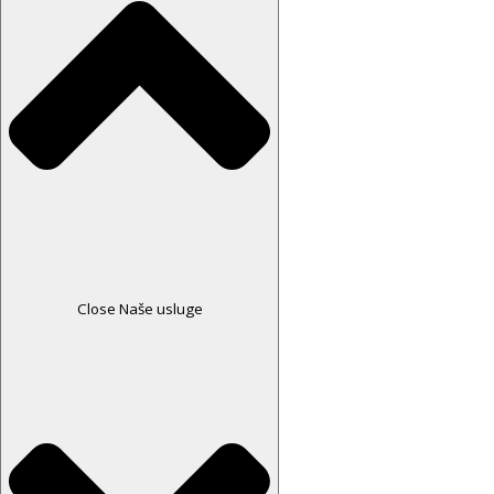
Close Naše usluge