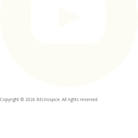
Copyright © 2026 BELhospice. All rights reserved.