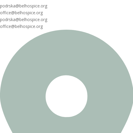
podrska@belhospice.org
office@belhospice.org
podrska@belhospice.org
office@belhospice.org