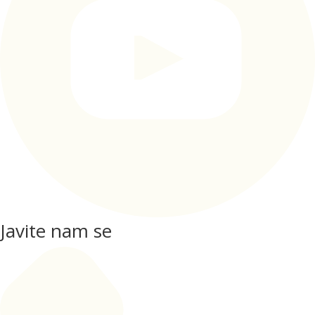
Javite nam se