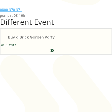
0800 370 371
pon-pet 08-16h
Different Event
Buy a Brick Garden Party
20. 5. 2017.