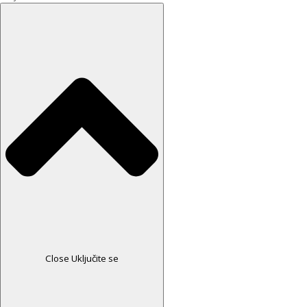
Close Uključite se