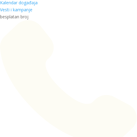
Kalendar događaja
Vesti i kampanje
besplatan broj