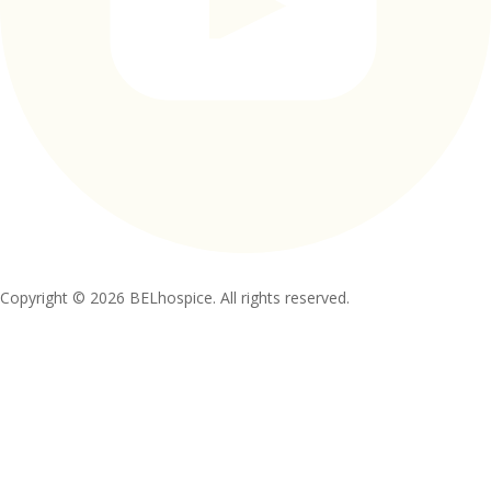
Copyright © 2026 BELhospice. All rights reserved.