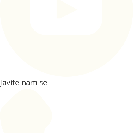
Javite nam se