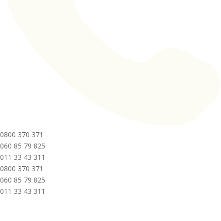
0800 370 371
060 85 79 825
011 33 43 311
0800 370 371
060 85 79 825
011 33 43 311