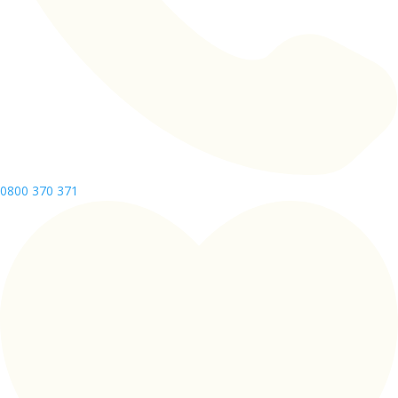
0800 370 371