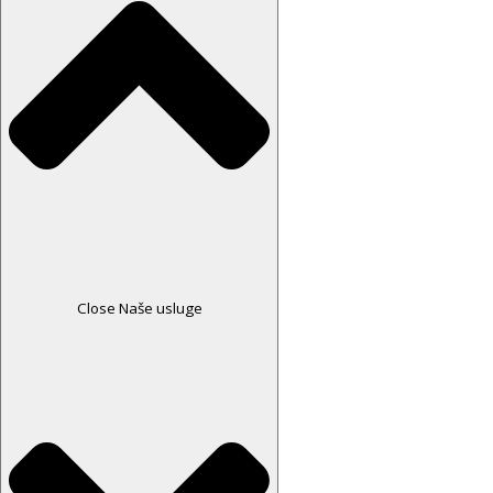
Close Naše usluge