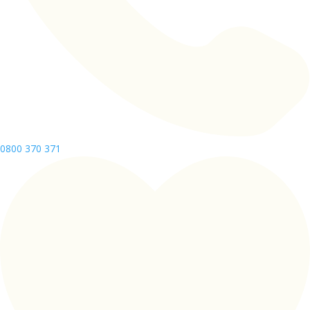
0800 370 371