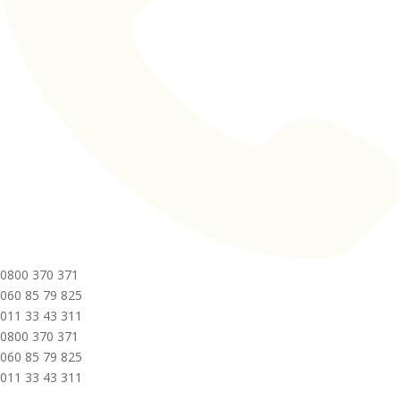
0800 370 371
060 85 79 825
011 33 43 311
0800 370 371
060 85 79 825
011 33 43 311