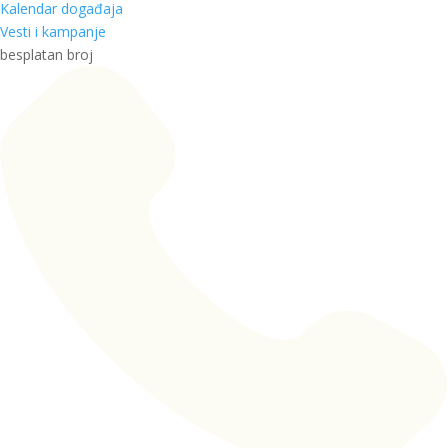
Kalendar događaja
Vesti i kampanje
besplatan broj