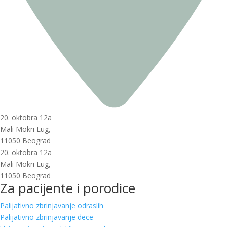
20. oktobra 12a
Mali Mokri Lug,
11050 Beograd
20. oktobra 12a
Mali Mokri Lug,
11050 Beograd
Za pacijente i porodice
Palijativno zbrinjavanje odraslih
Palijativno zbrinjavanje dece