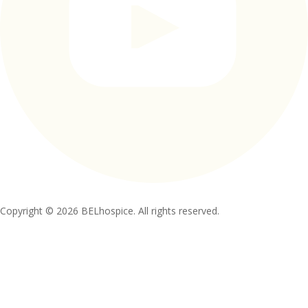
Copyright © 2026 BELhospice. All rights reserved.