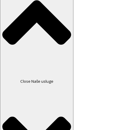
Close Naše usluge