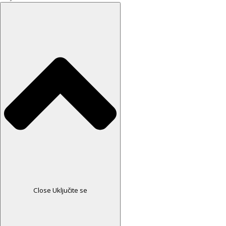
Close Uključite se