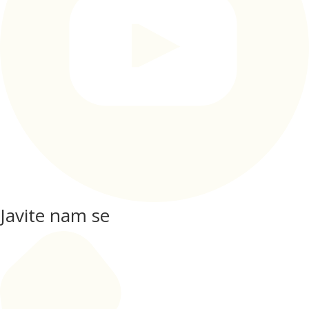
Javite nam se