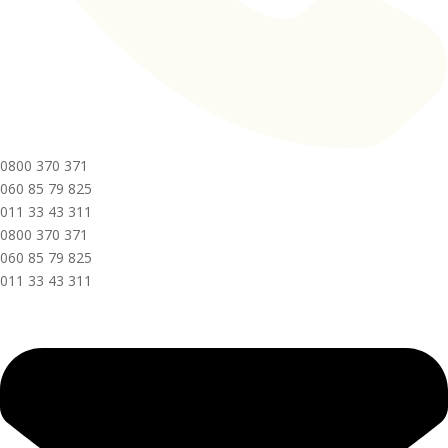
0800 370 371
060 85 79 825
011 33 43 311
0800 370 371
060 85 79 825
011 33 43 311