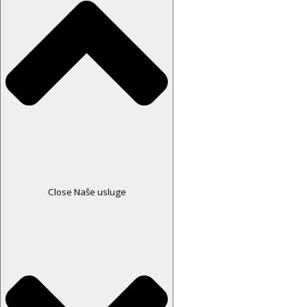
Close Naše usluge