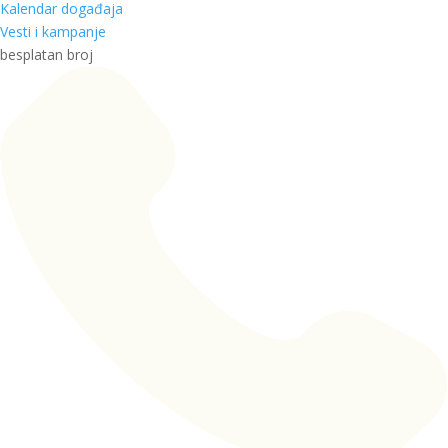
Kalendar događaja
Vesti i kampanje
besplatan broj