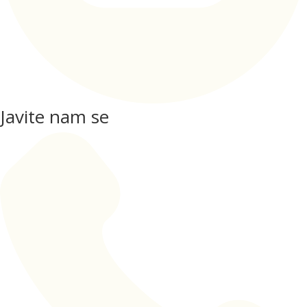
Javite nam se