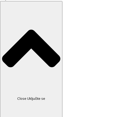
Close Uključite se