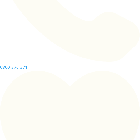
0800 370 371