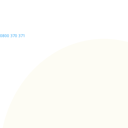
0800 370 371