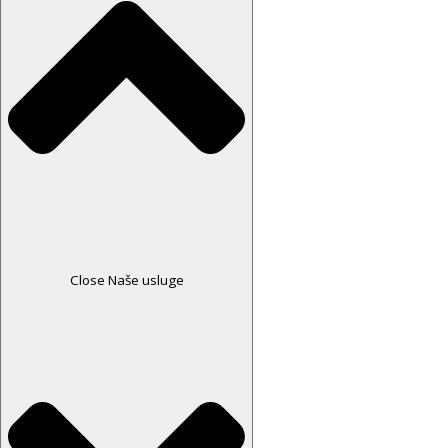
Close Naše usluge