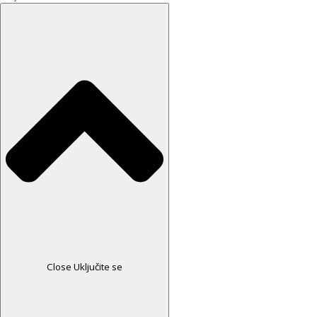
Close Uključite se