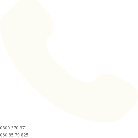
0800 370 371
060 85 79 825