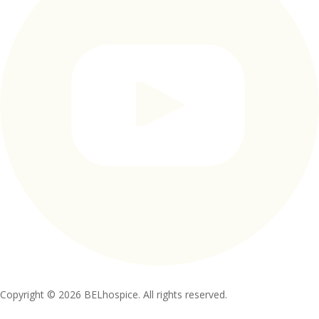
Copyright © 2026 BELhospice. All rights reserved.