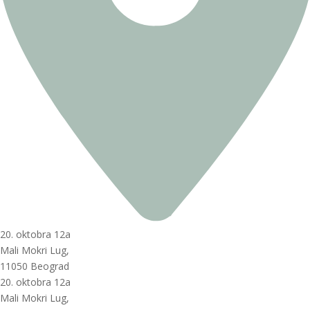
20. oktobra 12a
Mali Mokri Lug,
11050 Beograd
20. oktobra 12a
Mali Mokri Lug,