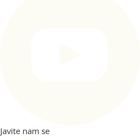
Javite nam se