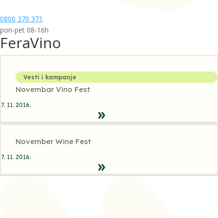
0800 370 371
pon-pet 08-16h
FeraVino
Vesti i kampanje
Novembar Vino Fest
7. 11. 2016.
November Wine Fest
7. 11. 2016.