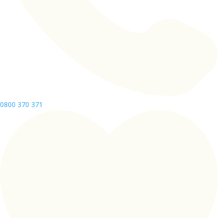
0800 370 371