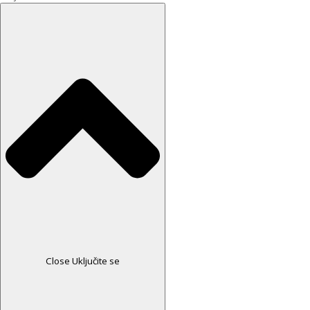
Close Uključite se