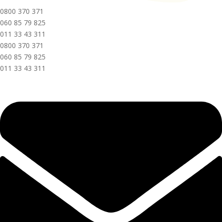
0800 370 371
060 85 79 825
011 33 43 311
0800 370 371
060 85 79 825
011 33 43 311