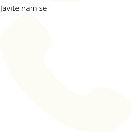
Javite nam se