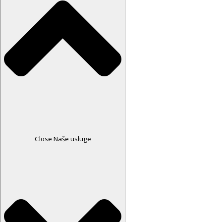
Close Naše usluge