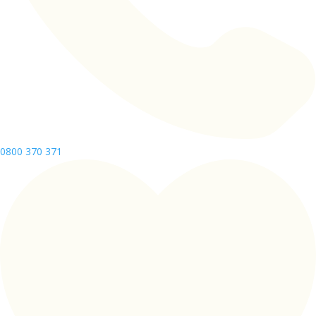
0800 370 371