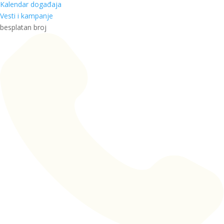
Kalendar događaja
Vesti i kampanje
besplatan broj