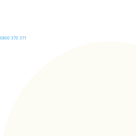
0800 370 371