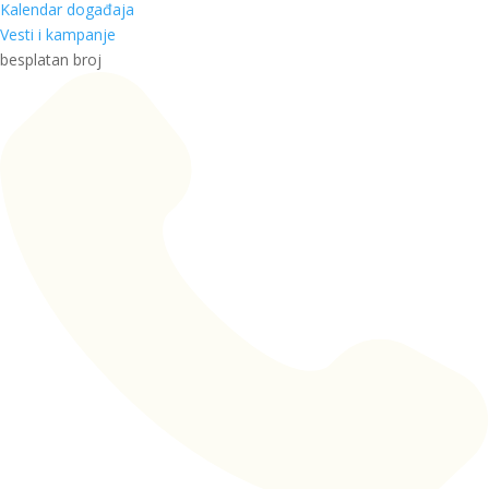
Kalendar događaja
Vesti i kampanje
besplatan broj