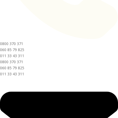
0800 370 371
060 85 79 825
011 33 43 311
0800 370 371
060 85 79 825
011 33 43 311