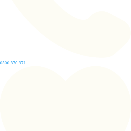
0800 370 371