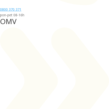
0800 370 371
pon-pet 08-16h
OMV