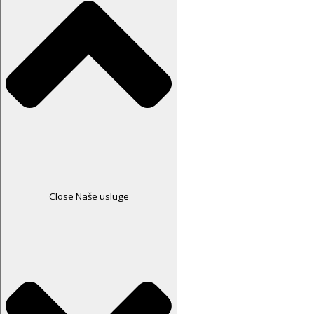
Close Naše usluge