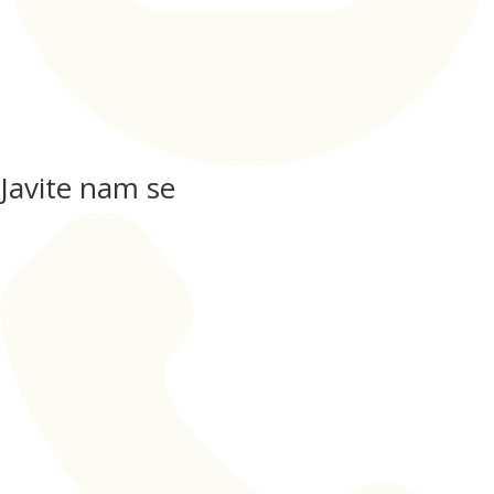
Javite nam se