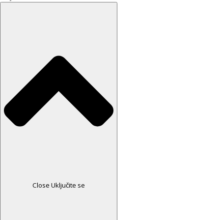
Close Uključite se