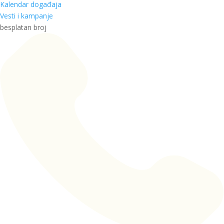
Kalendar događaja
Vesti i kampanje
besplatan broj