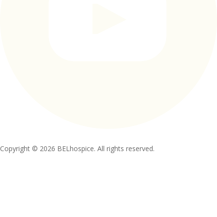
Copyright © 2026 BELhospice. All rights reserved.