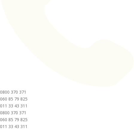
0800 370 371
060 85 79 825
011 33 43 311
0800 370 371
060 85 79 825
011 33 43 311