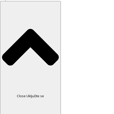
Close Uključite se