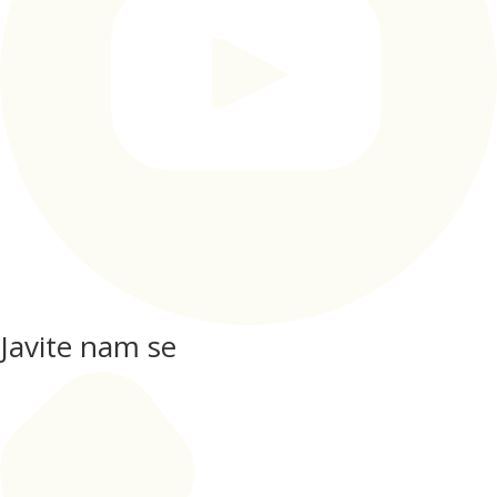
Javite nam se