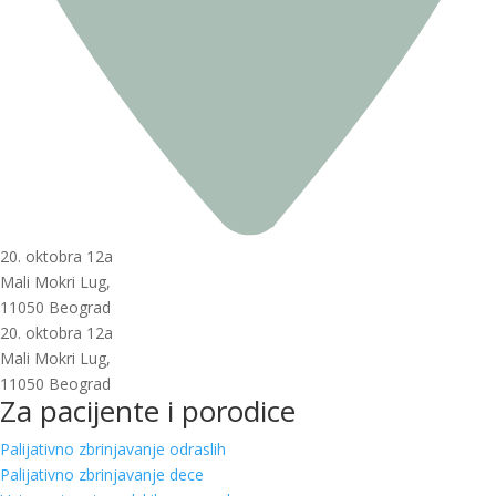
20. oktobra 12a
Mali Mokri Lug,
11050 Beograd
20. oktobra 12a
Mali Mokri Lug,
11050 Beograd
Za pacijente i porodice
Palijativno zbrinjavanje odraslih
Palijativno zbrinjavanje dece