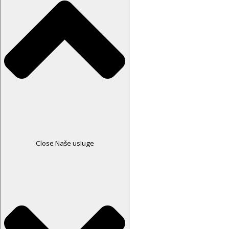
Close Naše usluge