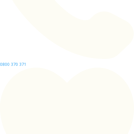
0800 370 371