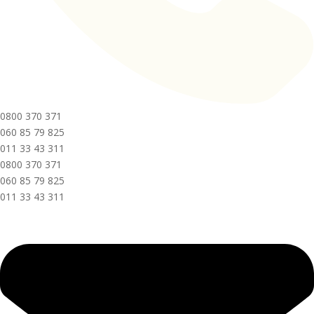
0800 370 371
060 85 79 825
011 33 43 311
0800 370 371
060 85 79 825
011 33 43 311