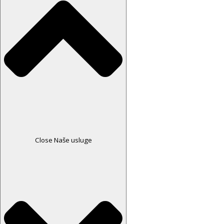
Close Naše usluge