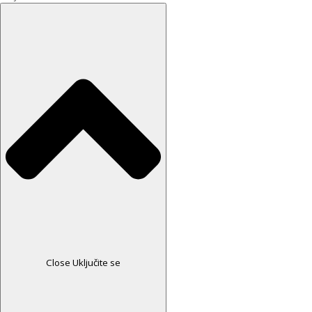
Close Uključite se