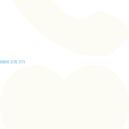
0800 370 371