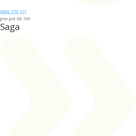
0800 370 371
pon-pet 08-16h
Saga