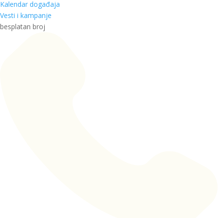
Kalendar događaja
Vesti i kampanje
besplatan broj