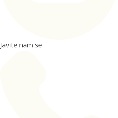
Javite nam se