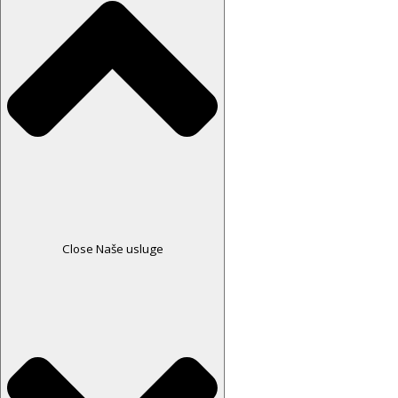
Close Naše usluge