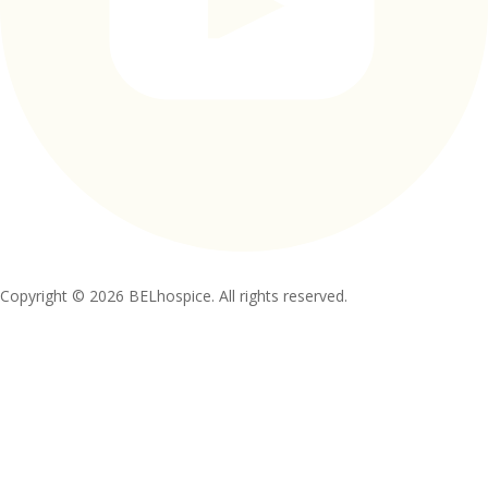
Copyright © 2026 BELhospice. All rights reserved.