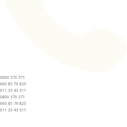
0800 370 371
060 85 79 825
011 33 43 311
0800 370 371
060 85 79 825
011 33 43 311