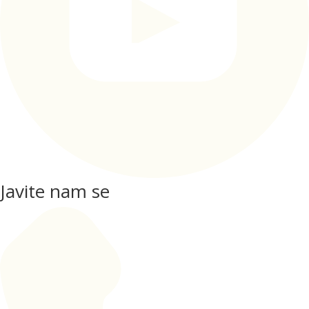
Javite nam se