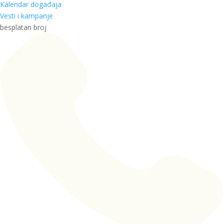
Kalendar događaja
Vesti i kampanje
besplatan broj