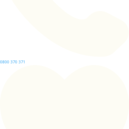
0800 370 371