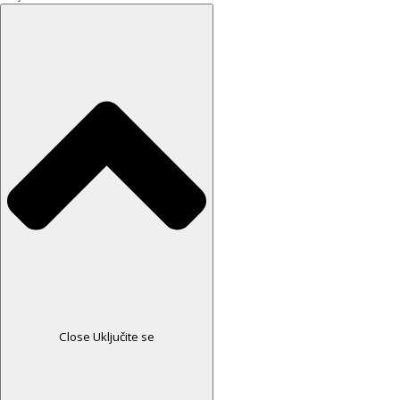
Close Uključite se