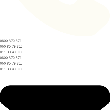
0800 370 371
060 85 79 825
011 33 43 311
0800 370 371
060 85 79 825
011 33 43 311