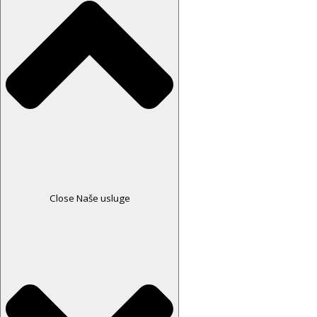
Close Naše usluge