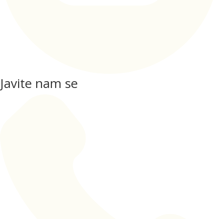
Javite nam se