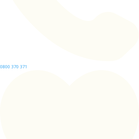
0800 370 371