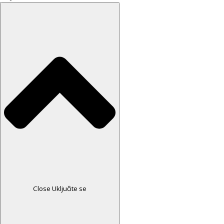
Close Uključite se