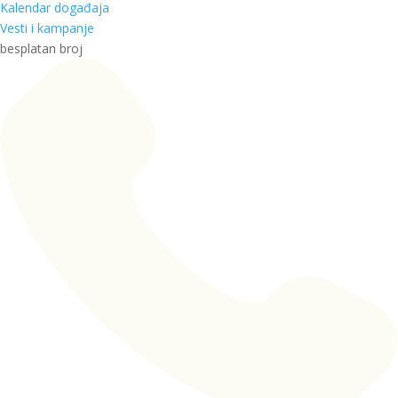
Kalendar događaja
Vesti i kampanje
besplatan broj