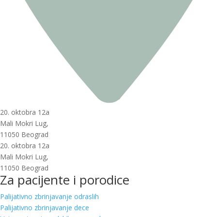
20. oktobra 12a
Mali Mokri Lug,
11050 Beograd
20. oktobra 12a
Mali Mokri Lug,
11050 Beograd
Za pacijente i porodice
Palijativno zbrinjavanje odraslih
Palijativno zbrinjavanje dece