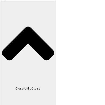
Close Uključite se