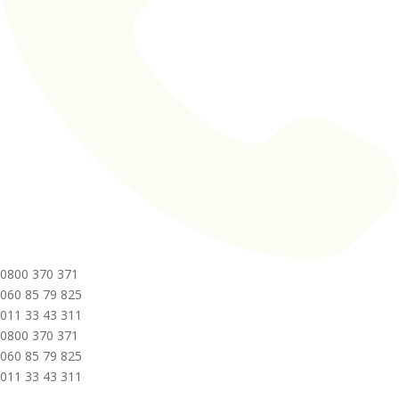
0800 370 371
060 85 79 825
011 33 43 311
0800 370 371
060 85 79 825
011 33 43 311