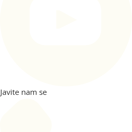
Javite nam se