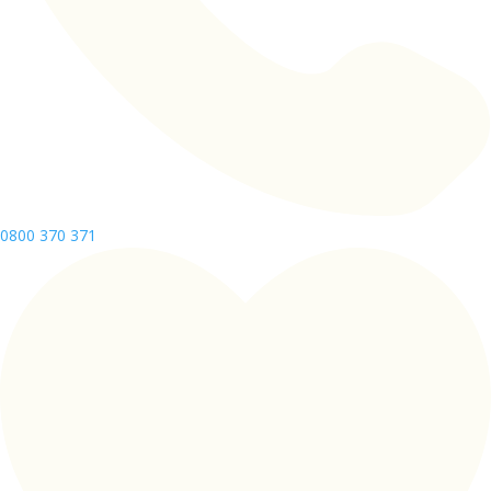
0800 370 371