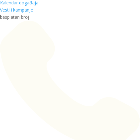
Kalendar događaja
Vesti i kampanje
besplatan broj