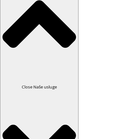
Close Naše usluge