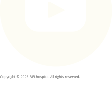
Copyright © 2026 BELhospice. All rights reserved.