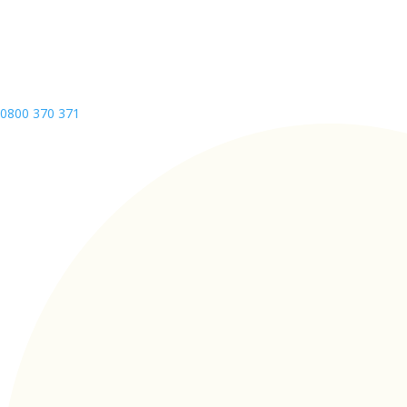
0800 370 371